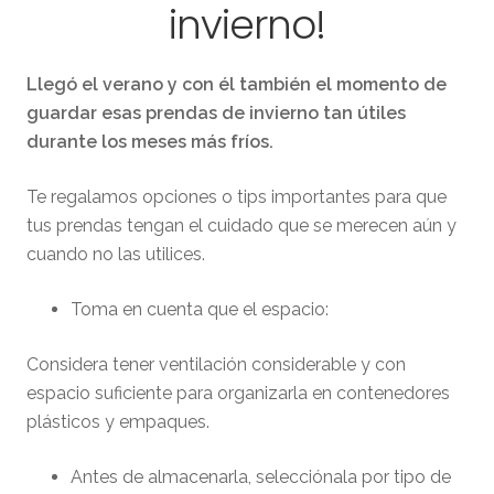
invierno!
Llegó el verano y con él también el momento de
guardar esas prendas de invierno tan útiles
durante los meses más fríos.
Te regalamos opciones o tips importantes para que
tus prendas tengan el cuidado que se merecen aún y
cuando no las utilices.
Toma en cuenta que el espacio:
Considera tener ventilación considerable y con
espacio suficiente para organizarla en contenedores
plásticos y empaques.
Antes de almacenarla, selecciónala por tipo de