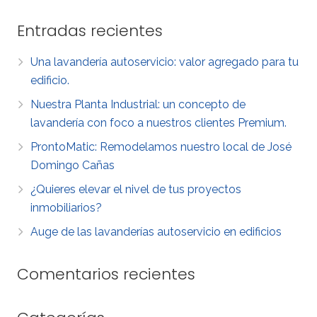
Entradas recientes
Una lavandería autoservicio: valor agregado para tu
edificio.
Nuestra Planta Industrial: un concepto de
lavandería con foco a nuestros clientes Premium.
ProntoMatic: Remodelamos nuestro local de José
Domingo Cañas
¿Quieres elevar el nivel de tus proyectos
inmobiliarios?
Auge de las lavanderías autoservicio en edificios
Comentarios recientes