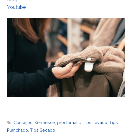
Youtube
Consejos
,
Kermesse
,
prontomatic
,
Tips Lavado
,
Tips
Planchado
,
Tips Secado