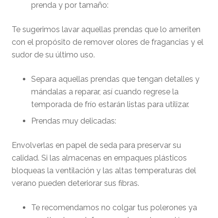
prenda y por tamaño:
Te sugerimos lavar aquellas prendas que lo ameriten
con el propósito de remover olores de fragancias y el
sudor de su último uso.
Separa aquellas prendas que tengan detalles y
mándalas a reparar, así cuando regrese la
temporada de frío estarán listas para utilizar.
Prendas muy delicadas:
Envolverlas en papel de seda para preservar su
calidad. Si las almacenas en empaques plásticos
bloqueas la ventilación y las altas temperaturas del
verano pueden deteriorar sus fibras.
Te recomendamos no colgar tus polerones ya