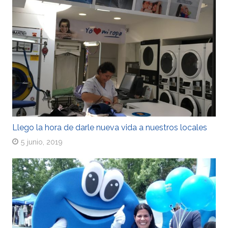
Llego la hora de darle nueva vida a nuestros locales
5 junio, 2019