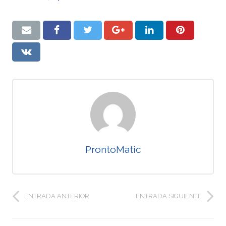
ProntoMatic
ENTRADA ANTERIOR
ENTRADA SIGUIENTE