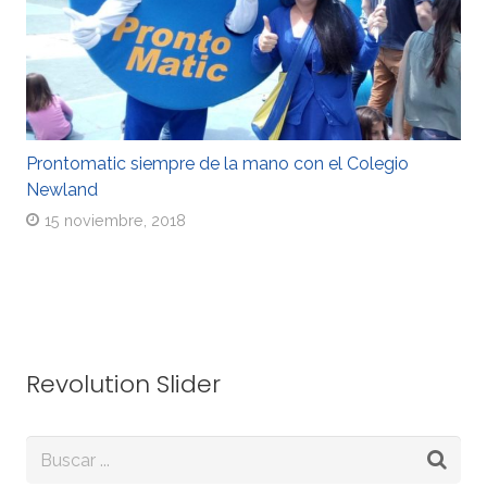
Prontomatic siempre de la mano con el Colegio
Newland
15 noviembre, 2018
Revolution Slider