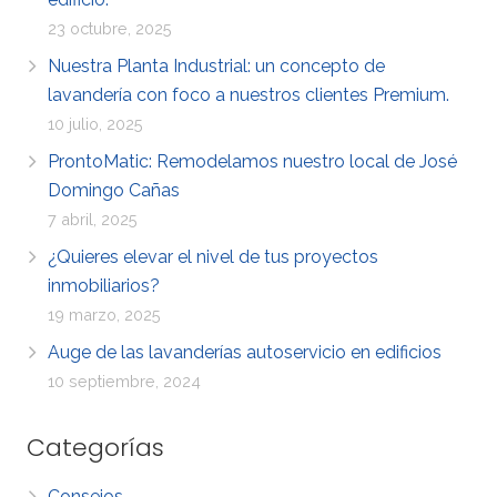
23 octubre, 2025
Nuestra Planta Industrial: un concepto de
lavandería con foco a nuestros clientes Premium.
10 julio, 2025
ProntoMatic: Remodelamos nuestro local de José
Domingo Cañas
7 abril, 2025
¿Quieres elevar el nivel de tus proyectos
inmobiliarios?
19 marzo, 2025
Auge de las lavanderías autoservicio en edificios
10 septiembre, 2024
Categorías
Consejos