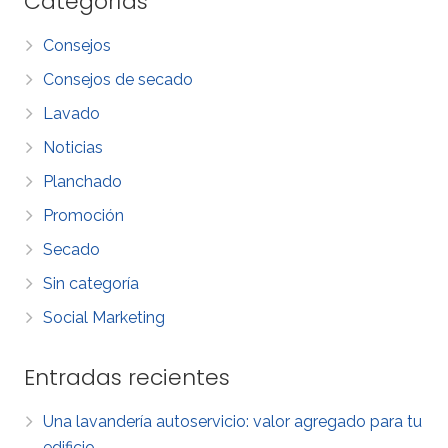
Categorías
Consejos
Consejos de secado
Lavado
Noticias
Planchado
Promoción
Secado
Sin categoría
Social Marketing
Entradas recientes
Una lavandería autoservicio: valor agregado para tu
edificio.