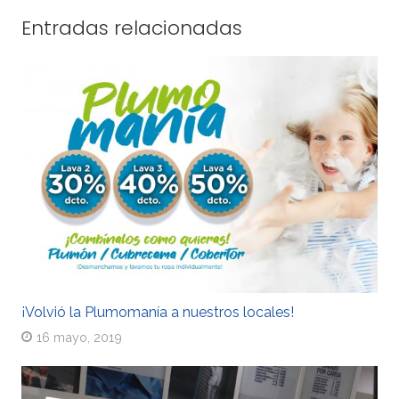
Entradas relacionadas
¡Volvió la Plumomanía a nuestros locales!
16 mayo, 2019