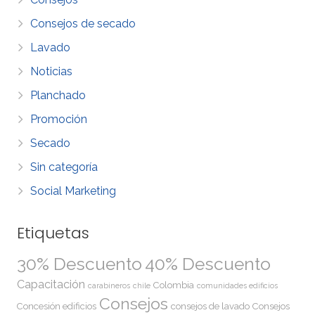
Consejos de secado
Lavado
Noticias
Planchado
Promoción
Secado
Sin categoría
Social Marketing
Etiquetas
30% Descuento
40% Descuento
Capacitación
Colombia
carabineros
chile
comunidades edificios
Consejos
Concesión edificios
consejos de lavado
Consejos