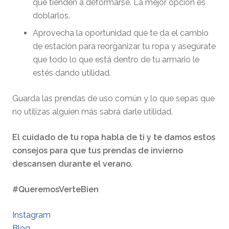
que tienden a deformarse. La mejor opción es
doblarlos.
Aprovecha la oportunidad que te da el cambio
de estación para reorganizar tu ropa y asegúrate
que todo lo que está dentro de tu armario le
estés dando utilidad.
Guarda las prendas de uso común y lo que sepas que
no utilizas alguien más sabrá darle utilidad.
El cuidado de tu ropa habla de ti y te damos estos
consejos para que tus prendas de invierno
descansen durante el verano.
#QueremosVerteBien
Instagram
Blog